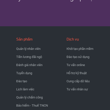
Sản phẩm
Dịch vụ
Quản lý nhân viên
Khởi tạo phần mềm
Tiền lương đãi ngộ
Đào tạo sử dụng
Đánh giá nhân viên
Tư vấn online
Tuyển dụng
Hỗ trợ kỹ thuật
Đào tạo
Cung cấp dữ liệu
Lịch làm việc
Tư vấn nhân sự
Quản lý chấm công
Bảo hiểm - Thuế TNCN