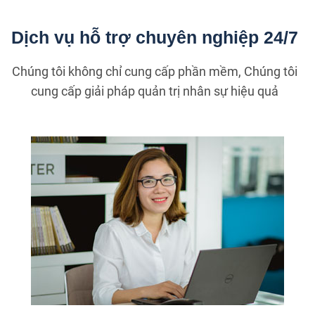
Dịch vụ hỗ trợ chuyên nghiệp 24/7
Chúng tôi không chỉ cung cấp phần mềm, Chúng tôi
cung cấp giải pháp quản trị nhân sự hiệu quả