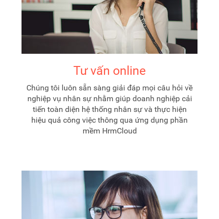
Tư vấn online
Chúng tôi luôn sẵn sàng giải đáp mọi câu hỏi về
nghiệp vụ nhân sự nhằm giúp doanh nghiệp cải
tiến toàn diện hệ thống nhân sự và thực hiện
hiệu quả công việc thông qua ứng dụng phần
mềm HrmCloud