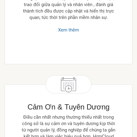
trao đổi giữa quản lý và nhân viên , đánh giá
thành tích đều được cập nhật và hiển thị trực
quan, tức thời trên phần mềm nhân sự.
Xem thêm
Cảm Ơn & Tuyên Dương
Điều cần nhất nhưng thường thiếu nhất trong
công sở là sự cảm ơn và tuyên dương kịp thời
từ người quản lý, đồng nghiệp để chúng ta gắn
kết hơn và làm việc hiệu quả hơn. HrmCloud