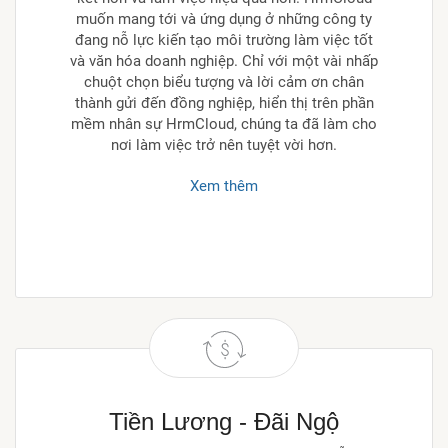
muốn mang tới và ứng dụng ở những công ty
đang nỗ lực kiến tạo môi trường làm việc tốt
và văn hóa doanh nghiệp. Chỉ với một vài nhấp
chuột chọn biểu tượng và lời cảm ơn chân
thành gửi đến đồng nghiệp, hiển thị trên phần
mềm nhân sự HrmCloud, chúng ta đã làm cho
nơi làm việc trở nên tuyệt vời hơn.
Xem thêm
Tiền Lương - Đãi Ngộ