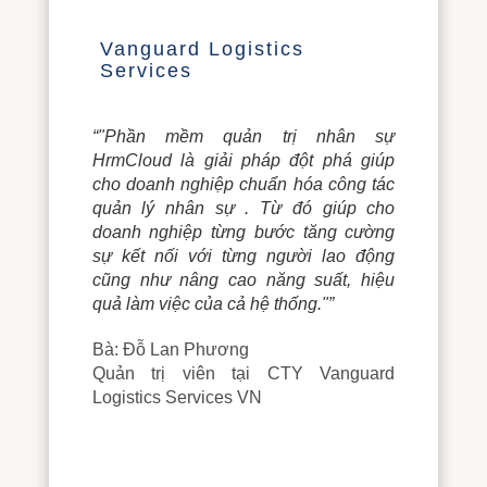
Vanguard Logistics
Services
“"Phần mềm quản trị nhân sự
HrmCloud là giải pháp đột phá giúp
cho doanh nghiệp chuẩn hóa công tác
quản lý nhân sự . Từ đó giúp cho
doanh nghiệp từng bước tăng cường
sự kết nối với từng người lao động
cũng như nâng cao năng suất, hiệu
quả làm việc của cả hệ thống."”
Bà: Đỗ Lan Phương
Quản trị viên tại CTY Vanguard
Logistics Services VN