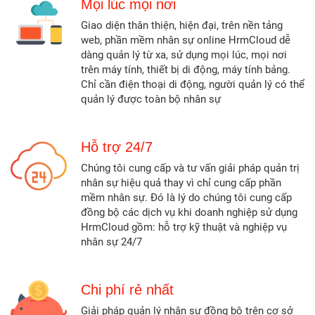
Mọi lúc mọi nơi
Giao diện thân thiện, hiện đại, trên nền tảng
web, phần mềm nhân sự online HrmCloud dễ
dàng quản lý từ xa, sử dụng mọi lúc, mọi nơi
trên máy tính, thiết bị di động, máy tính bảng.
Chỉ cần điện thoại di động, người quản lý có thể
quản lý được toàn bộ nhân sự
Hỗ trợ 24/7
Chúng tôi cung cấp và tư vấn giải pháp quản trị
nhân sự hiệu quả thay vì chỉ cung cấp phần
mềm nhân sự. Đó là lý do chúng tôi cung cấp
đồng bộ các dịch vụ khi doanh nghiệp sử dụng
HrmCloud gồm: hỗ trợ kỹ thuật và nghiệp vụ
nhân sự 24/7
Chi phí rẻ nhất
Giải pháp quản lý nhân sự đồng bộ trên cơ sở