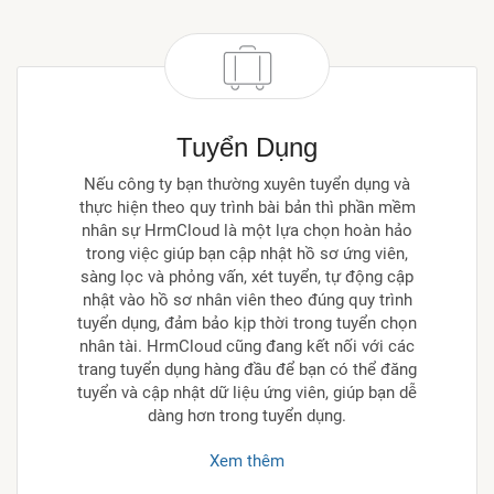
Tuyển Dụng
Nếu công ty bạn thường xuyên tuyển dụng và
thực hiện theo quy trình bài bản thì phần mềm
nhân sự HrmCloud là một lựa chọn hoàn hảo
trong việc giúp bạn cập nhật hồ sơ ứng viên,
sàng lọc và phỏng vấn, xét tuyển, tự động cập
nhật vào hồ sơ nhân viên theo đúng quy trình
tuyển dụng, đảm bảo kịp thời trong tuyển chọn
nhân tài. HrmCloud cũng đang kết nối với các
trang tuyển dụng hàng đầu để bạn có thể đăng
tuyển và cập nhật dữ liệu ứng viên, giúp bạn dễ
dàng hơn trong tuyển dụng.
Xem thêm