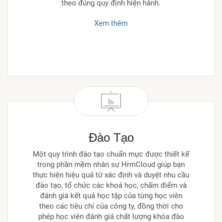
theo đúng quy định hiện hành.
Xem thêm
Đào Tạo
Một quy trình đào tạo chuẩn mực được thiết kế
trong phần mềm nhân sự HrmCloud giúp bạn
thực hiện hiệu quả từ xác định và duyệt nhu cầu
đào tạo, tổ chức các khoá học, chấm điểm và
đánh giá kết quả học tập của từng học viên
theo các tiêu chí của công ty, đồng thời cho
phép học viên đánh giá chất lượng khóa đào