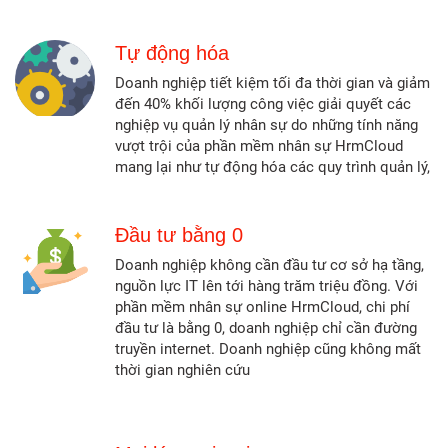
Tự động hóa
Doanh nghiệp tiết kiệm tối đa thời gian và giảm
đến 40% khối lượng công việc giải quyết các
nghiệp vụ quản lý nhân sự do những tính năng
vượt trội của phần mềm nhân sự HrmCloud
mang lại như tự động hóa các quy trình quản lý,
Đầu tư bằng 0
Doanh nghiệp không cần đầu tư cơ sở hạ tầng,
nguồn lực IT lên tới hàng trăm triệu đồng. Với
phần mềm nhân sự online HrmCloud, chi phí
đầu tư là bằng 0, doanh nghiệp chỉ cần đường
truyền internet. Doanh nghiệp cũng không mất
thời gian nghiên cứu