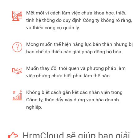
Mệt mỏi vì cách làm việc chưa khoa học, thiếu
tính hệ thống do quy định Công ty không rõ ràng,
và thiếu công cụ quản lý.
Mong muốn thể hiện năng lực bản thân nhưng bị
hạn chế do thiếu các giải pháp đồng bộ hóa.
Muốn thay đổi thói quen và phương pháp làm
việc nhưng chưa biết phải làm thế nào.
Không biết cách gắn kết các nhân viên trong
Công ty, thúc đẩy xây dựng văn hóa doanh
nghiệp.
HrmCloud sẽ giúp bạn giải