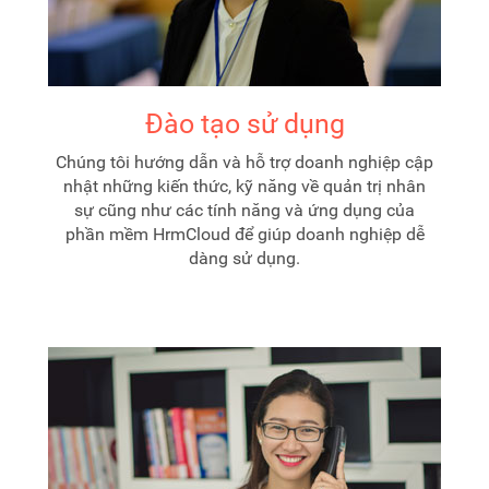
Đào tạo sử dụng
Chúng tôi hướng dẫn và hỗ trợ doanh nghiệp cập
nhật những kiến thức, kỹ năng về quản trị nhân
sự cũng như các tính năng và ứng dụng của
phần mềm HrmCloud để giúp doanh nghiệp dễ
dàng sử dụng.