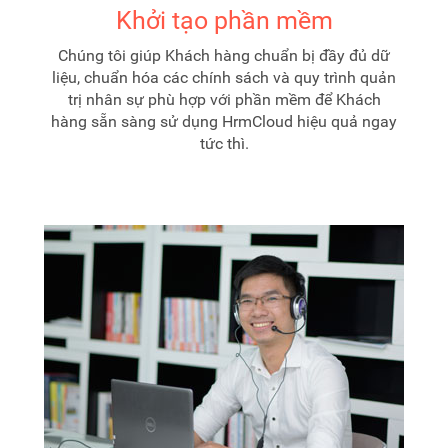
Khởi tạo phần mềm
Chúng tôi giúp Khách hàng chuẩn bị đầy đủ dữ
liệu, chuẩn hóa các chính sách và quy trình quản
trị nhân sự phù hợp với phần mềm để Khách
hàng sẵn sàng sử dụng HrmCloud hiệu quả ngay
tức thì.