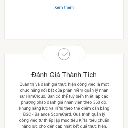
Xem thêm
Đánh Giá Thành Tích
Quản trị và đánh giá thực hiện công việc là một
chức năng nổi bật của phần mềm quản lý nhân
sự HrmCloud. Bạn có thể tuỳ biến thiết lập các
phương pháp đánh giá nhân viên theo 360 độ,
khung năng lực và KPIs theo thẻ điểm cân bằng
BSC - Balance ScoreCard. Quá trình quản lý
công việc từ thiếp lập mục tiêu KPIs, tiêu chuẩn
năng lực cho đến cập nhật kết quả thực hiện,