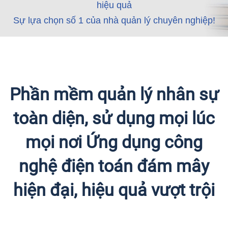
hiệu quả
Sự lựa chọn số 1 của nhà quản lý chuyên nghiệp!
Đăng ký dùng thử
Phần mềm quản lý nhân sự
toàn diện, sử dụng mọi lúc
mọi nơi
Ứng dụng công
nghệ điện toán đám mây
hiện đại, hiệu quả vượt trội