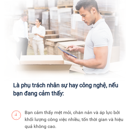
Là phụ trách nhân sự hay công nghệ, nếu
bạn đang cảm thấy:
Bạn cảm thấy mệt mỏi, chán nản và áp lực bởi
khối lượng công việc nhiều, tốn thời gian và hiệu
quả không cao.