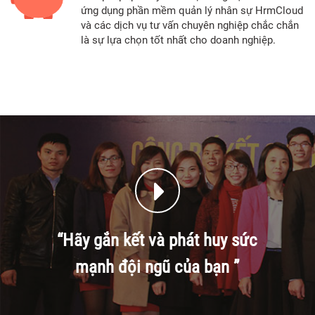
ứng dụng phần mềm quản lý nhân sự HrmCloud
và các dịch vụ tư vấn chuyên nghiệp chắc chắn
là sự lựa chọn tốt nhất cho doanh nghiệp.
“Hãy gắn kết và phát huy sức
mạnh đội ngũ của bạn ”