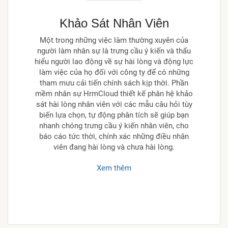
Khảo Sát Nhân Viên
Một trong những việc làm thường xuyên của
người làm nhân sự là trưng cầu ý kiến và thấu
hiểu người lao động về sự hài lòng và động lực
làm việc của họ đối với công ty để có những
tham mưu cải tiến chính sách kịp thời. Phần
mềm nhân sự HrmCloud thiết kế phân hệ khảo
sát hài lòng nhân viên với các mẫu câu hỏi tùy
biến lựa chọn, tự động phân tích sẽ giúp bạn
nhanh chóng trưng cầu ý kiến nhân viên, cho
báo cáo tức thời, chính xác những điều nhân
viên đang hài lòng và chưa hài lòng.
Xem thêm