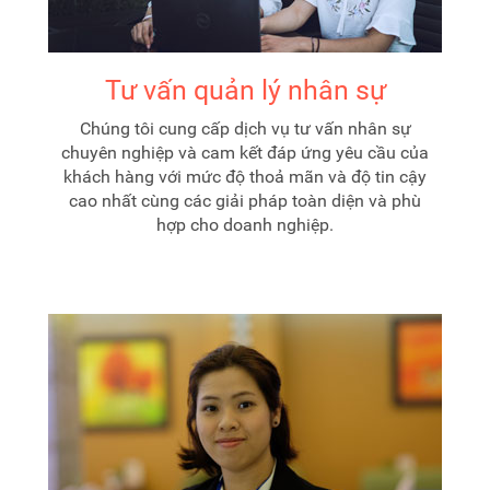
Tư vấn quản lý nhân sự
Chúng tôi cung cấp dịch vụ tư vấn nhân sự
chuyên nghiệp và cam kết đáp ứng yêu cầu của
khách hàng với mức độ thoả mãn và độ tin cậy
cao nhất cùng các giải pháp toàn diện và phù
hợp cho doanh nghiệp.