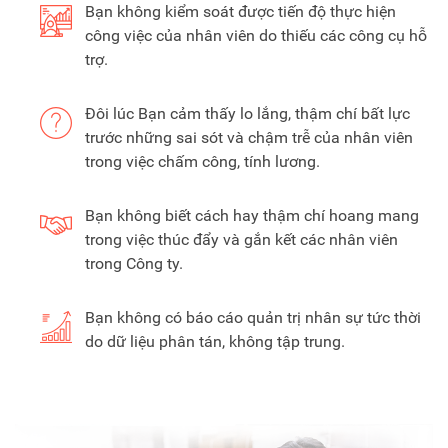
Bạn không kiểm soát được tiến độ thực hiện
công việc của nhân viên do thiếu các công cụ hỗ
trợ.
Đôi lúc Bạn cảm thấy lo lắng, thậm chí bất lực
trước những sai sót và chậm trễ của nhân viên
trong việc chấm công, tính lương.
Bạn không biết cách hay thậm chí hoang mang
trong việc thúc đẩy và gắn kết các nhân viên
trong Công ty.
Bạn không có báo cáo quản trị nhân sự tức thời
do dữ liệu phân tán, không tập trung.