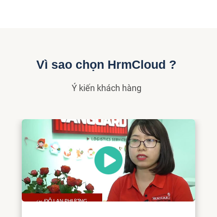
Vì sao chọn HrmCloud ?
Ý kiến khách hàng