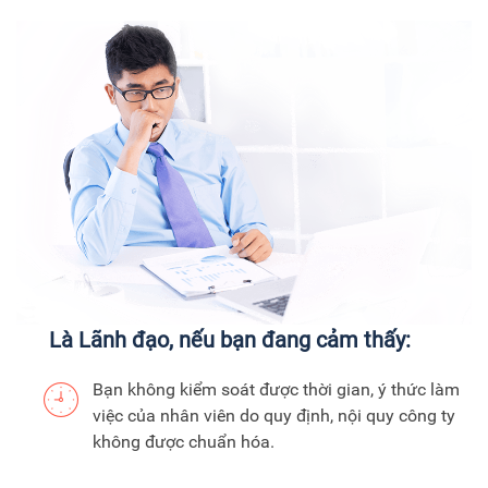
Là Lãnh đạo, nếu bạn đang cảm thấy:
Bạn không kiểm soát được thời gian, ý thức làm
việc của nhân viên do quy định, nội quy công ty
không được chuẩn hóa.