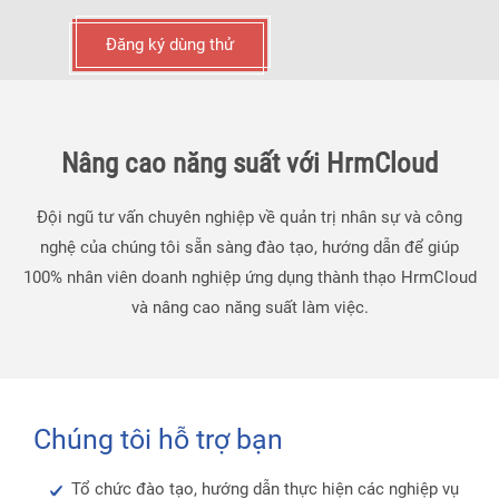
Đăng ký dùng thử
Nâng cao năng suất với HrmCloud
Đội ngũ tư vấn chuyên nghiệp về quản trị nhân sự và công
nghệ của chúng tôi sẵn sàng đào tạo, hướng dẫn để giúp
100% nhân viên doanh nghiệp ứng dụng thành thạo HrmCloud
và nâng cao năng suất làm việc.
Chúng tôi hỗ trợ bạn
Tổ chức đào tạo, hướng dẫn thực hiện các nghiệp vụ