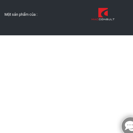
Một sản phẩm của :