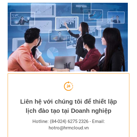
Liên hệ với chúng tôi để thiết lập
lịch đào tạo tại Doanh nghiệp
Hotline: (84-024) 6275 2326 - Email:
hotro@hrmcloud.vn