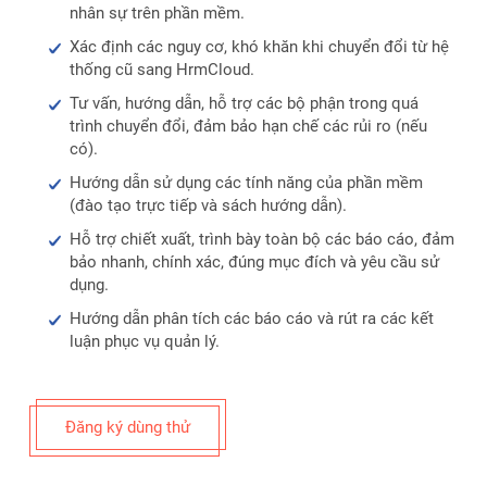
nhân sự trên phần mềm.
Xác định các nguy cơ, khó khăn khi chuyển đổi từ hệ
thống cũ sang HrmCloud.
Tư vấn, hướng dẫn, hỗ trợ các bộ phận trong quá
trình chuyển đổi, đảm bảo hạn chế các rủi ro (nếu
có).
Hướng dẫn sử dụng các tính năng của phần mềm
(đào tạo trực tiếp và sách hướng dẫn).
Hỗ trợ chiết xuất, trình bày toàn bộ các báo cáo, đảm
bảo nhanh, chính xác, đúng mục đích và yêu cầu sử
dụng.
Hướng dẫn phân tích các báo cáo và rút ra các kết
luận phục vụ quản lý.
Đăng ký dùng thử