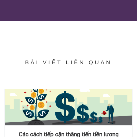
BÀI VIẾT LIÊN QUAN
Các cách tiếp cận thăng tiến tiền lương