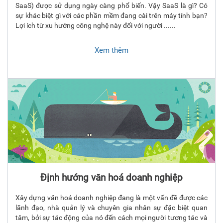
SaaS) được sử dụng ngày càng phổ biến. Vậy SaaS là gì? Có
sự khác biệt gì với các phần mềm đang cài trên máy tính bạn?
Lợi ích từ xu hướng công nghệ này đối với người ......
Xem thêm
Định hướng văn hoá doanh nghiệp
Xây dựng văn hoá doanh nghiệp đang là một vấn đề được các
lãnh đạo, nhà quản lý và chuyên gia nhân sự đặc biệt quan
tâm, bởi sự tác động của nó đến cách mọi người tương tác và