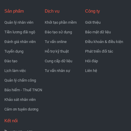
Sản phẩm
Dịch vụ
Công ty
Quản lý nhân viên
Khởi tạo phần mềm
Giới thiệu
Tiền lương đãi ngộ
Đào tạo sử dụng
Bảo mật dữ liệu
Đánh giá nhân viên
Tư vấn online
Điều khoản & điều kiện
Tuyển dụng
Hỗ trợ kỹ thuật
Phát triển đối tác
Đào tạo
Cung cấp dữ liệu
Hỏi đáp
Lịch làm việc
Tư vấn nhân sự
Liên hệ
Quản lý chấm công
Bảo hiểm - Thuế TNCN
Khảo sát nhân viên
Cảm ơn tuyên dương
Kết nối