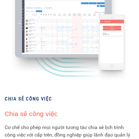
CHIA SẺ CÔNG VIỆC
Chia sẻ công việc
Cơ chế cho phép mọi người tương tác chia sẻ lịch trình
công việc với cấp trên, đồng nghiệp giúp lãnh đạo quản lý