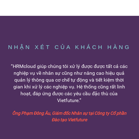
NHẬN XÉT CỦA KHÁCH HÀNG
“HRMcloud giúp chúng tôi xử lý được được tất cả các
nghiệp vụ về nhân sự cũng như nâng cao hiệu quả
quản lý thông qua cơ chế tự động và tiết kiệm thời
gian khi xử lý các nghiệp vụ. Hệ thống cũng rất linh
hoạt, đáp ứng được các yêu cầu đặc thù của
Vietfuture.”
Ông Phạm Đông Âu, Giám đốc Nhân sự tại Công ty Cổ phần
Đào tạo Vietfuture