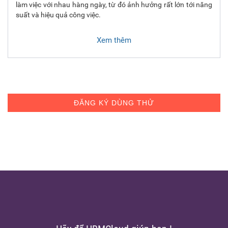
làm việc với nhau hàng ngày, từ đó ảnh hưởng rất lớn tới năng
suất và hiệu quả công việc.
Xem thêm
ĐĂNG KÝ DÙNG THỬ