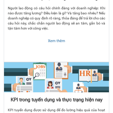
Người lao động có câu hỏi chính đáng với doanh nghiệp: Khi
nào được tăng lương? Điều kiện là gì? Và tăng bao nhiêu? Nếu
doanh nghiệp có quy định rõ ràng, thỏa đáng để trả lời cho các
câu hỏi này, chắc chắn người lao động sẽ an tâm, gắn bó và
tận tâm hơn với công việc.
Xem thêm
KPI trong tuyển dụng và thực trạng hiện nay
KPI tuyển dụng được sử dụng để đo lường hiệu quả của hoạt