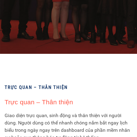
TRỰC QUAN – THÂN THIỆN
Trực quan – Thân thiện
Giao diện trực quan, sinh động và thân thiện với người
dùng. Người dùng có thể nhanh chóng nắm bắt ngay lịch
biểu trong ngày ngay trên dashboard của phần mềm nhân