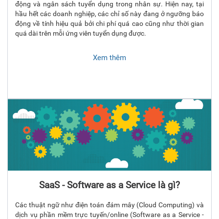
động và ngân sách tuyển dụng trong nhân sự. Hiện nay, tại
hầu hết các doanh nghiệp, các chỉ số này đang ở ngưỡng báo
động về tính hiệu quả bởi chi phí quá cao cũng như thời gian
quá dài trên mỗi ứng viên tuyển dụng được.
Xem thêm
SaaS - Software as a Service là gì?
Các thuật ngữ như điện toán đám mây (Cloud Computing) và
dịch vụ phần mềm trực tuyến/online (Software as a Service -