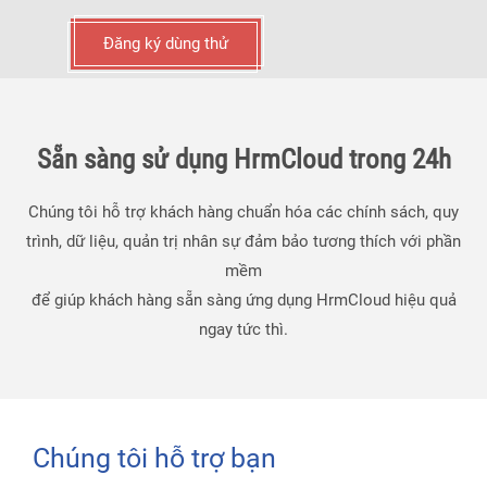
Đăng ký dùng thử
Sẵn sàng sử dụng HrmCloud trong 24h
Chúng tôi hỗ trợ khách hàng chuẩn hóa các chính sách, quy
trình, dữ liệu, quản trị nhân sự đảm bảo tương thích với phần
mềm
để giúp khách hàng sẵn sàng ứng dụng HrmCloud hiệu quả
ngay tức thì.
Chúng tôi hỗ trợ bạn