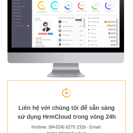
Liên hệ với chúng tôi để sẵn sàng
sử dụng HrmCloud trong vòng 24h
Hotline: (84-024) 6275 2326 - Email: