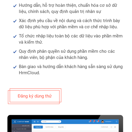
Hướng dẫn, hỗ trợ hoàn thiện, chuẩn hóa cơ sở dữ
liệu, chính sách, quy định quản trị nhân sự
Xác định yêu cầu về nội dung và cách thức trình bày
dữ liệu phù hợp với phần mềm và cơ chế nhập liệu.
Tổ chức nhập liệu toàn bộ các dữ liệu vào phần mềm
và kiểm thử.
Quy định phân quyền sử dụng phần mềm cho các
nhân viên, bộ phận của khách hàng.
Bàn giao và hướng dẫn khách hàng sẵn sàng sử dụng
HrmCloud.
Đăng ký dùng thử