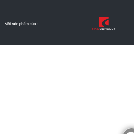
Một sản phẩm của :