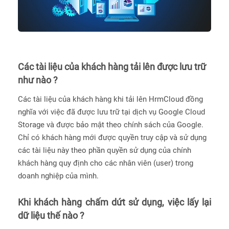
Các tài liệu của khách hàng tải lên được lưu trữ
như nào ?
Các tài liệu của khách hàng khi tải lên HrmCloud đồng
nghĩa với việc đã được lưu trữ tại dịch vụ Google Cloud
Storage và được bảo mật theo chính sách của Google.
Chỉ có khách hàng mới được quyền truy cập và sử dụng
các tài liệu này theo phần quyền sử dụng của chính
khách hàng quy định cho các nhân viên (user) trong
doanh nghiệp của mình.
Khi khách hàng chấm dứt sử dụng, việc lấy lại
dữ liệu thế nào ?