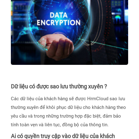
Dữ liệu có được sao lưu thường xuyên ?
Các dữ liệu của khách hàng sẽ được HrmCloud sao lưu
thường xuyên để khôi phục dữ liệu cho khách hàng theo
yêu cầu và trong những trường hợp đặc biệt, đảm bảo
tính toàn vẹn và liên tục, đồng bộ của thông tin.
Ai có quyền truy cập vào dữ liệu của khách