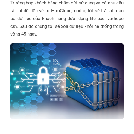
Trường hợp khách hàng chấm dứt sử dụng và có nhu cầu
tải lại dữ liệu về từ HrmCloud, chúng tôi sẽ trả lại toàn
bộ dữ liệu của khách hàng dưới dạng file exel và/hoặc
csv. Sau đó chúng tôi sẽ xóa dữ liệu khỏi hệ thống trong
vòng 45 ngày.