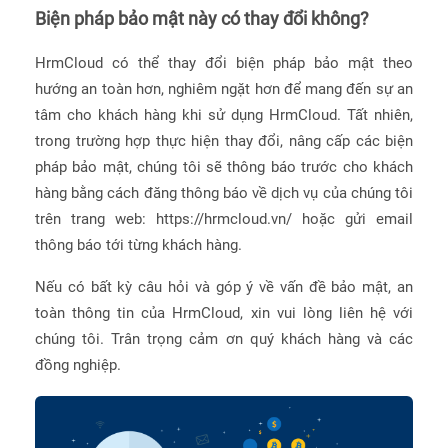
Biện pháp bảo mật này có thay đổi không?
HrmCloud có thể thay đổi biện pháp bảo mật theo
hướng an toàn hơn, nghiêm ngặt hơn để mang đến sự an
tâm cho khách hàng khi sử dụng HrmCloud. Tất nhiên,
trong trường hợp thực hiện thay đổi, nâng cấp các biện
pháp bảo mật, chúng tôi sẽ thông báo trước cho khách
hàng bằng cách đăng thông báo về dịch vụ của chúng tôi
trên trang web: https://hrmcloud.vn/ hoặc gửi email
thông báo tới từng khách hàng.
Nếu có bất kỳ câu hỏi và góp ý về vấn đề bảo mật, an
toàn thông tin của HrmCloud, xin vui lòng liên hệ với
chúng tôi. Trân trọng cảm ơn quý khách hàng và các
đồng nghiệp.