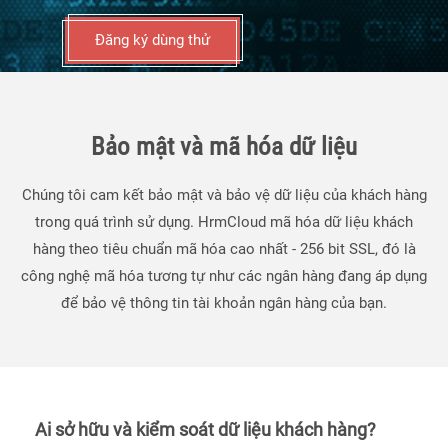
Đăng ký dùng thử
Bảo mật và mã hóa dữ liệu
Chúng tôi cam kết bảo mật và bảo vệ dữ liệu của khách hàng
trong quá trình sử dụng. HrmCloud mã hóa dữ liệu khách
hàng theo tiêu chuẩn mã hóa cao nhất - 256 bit SSL, đó là
công nghệ mã hóa tương tự như các ngân hàng đang áp dụng
để bảo vệ thông tin tài khoản ngân hàng của bạn.
Ai sở hữu và kiểm soát dữ liệu khách hàng?