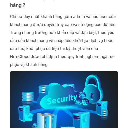
hàng ?
Chỉ có duy nhất khách hàng gồm admin và các user của
khách hàng được quyền truy cập và sử dụng các dữ liệu.
Trong những trường hợp khẩn cấp và đặc biệt, theo yêu
cầu của khách hàng về nhập liệu khởi tạo dịch vụ hoặc
sao lưu, khôi phục dữ liệu thì kỹ thuật viên của
HrmCloud được chỉ định theo quy trình nghiêm ngặt sẽ
phục vụ khách hàng.