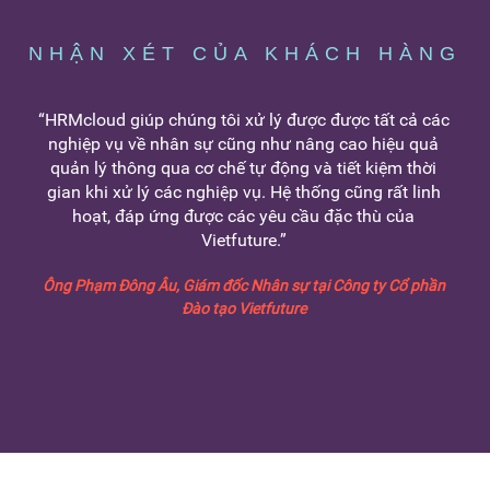
NHẬN XÉT CỦA KHÁCH HÀNG
“HRMcloud giúp chúng tôi xử lý được được tất cả các
nghiệp vụ về nhân sự cũng như nâng cao hiệu quả
quản lý thông qua cơ chế tự động và tiết kiệm thời
gian khi xử lý các nghiệp vụ. Hệ thống cũng rất linh
hoạt, đáp ứng được các yêu cầu đặc thù của
Vietfuture.”
Ông Phạm Đông Âu, Giám đốc Nhân sự tại Công ty Cổ phần
Đào tạo Vietfuture