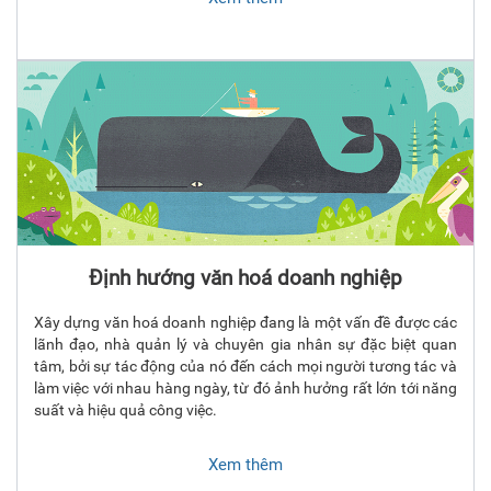
Định hướng văn hoá doanh nghiệp
Xây dựng văn hoá doanh nghiệp đang là một vấn đề được các
lãnh đạo, nhà quản lý và chuyên gia nhân sự đặc biệt quan
tâm, bởi sự tác động của nó đến cách mọi người tương tác và
làm việc với nhau hàng ngày, từ đó ảnh hưởng rất lớn tới năng
suất và hiệu quả công việc.
Xem thêm