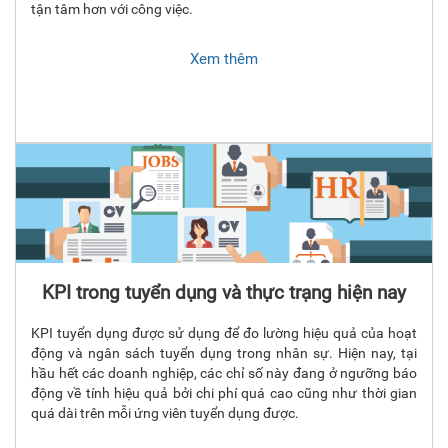
tận tâm hơn với công việc.
Xem thêm
KPI trong tuyển dụng và thực trạng hiện nay
KPI tuyển dụng được sử dụng để đo lường hiệu quả của hoạt
động và ngân sách tuyển dụng trong nhân sự. Hiện nay, tại
hầu hết các doanh nghiệp, các chỉ số này đang ở ngưỡng báo
động về tính hiệu quả bởi chi phí quá cao cũng như thời gian
quá dài trên mỗi ứng viên tuyển dụng được.