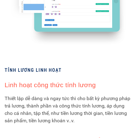
TÍNH LƯƠNG LINH HOẠT
Linh hoạt công thức tính lương
Thiết lập dễ dàng và ngay tức thì cho bất kỳ phương pháp
trả lương, thành phần và công thức tính lương, áp dụng
cho cá nhân, tập thể, như tiền lương thời gian, tiền lương
sản phẩm, tiền lương khoán v..v.