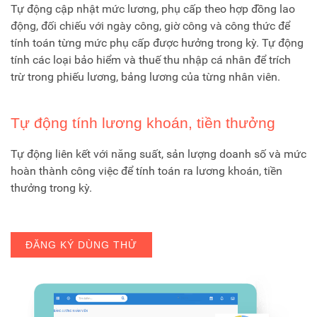
Tự động cập nhật mức lương, phụ cấp theo hợp đồng lao
động, đối chiếu với ngày công, giờ công và công thức để
tính toán từng mức phụ cấp được hưởng trong kỳ. Tự động
tính các loại bảo hiểm và thuế thu nhập cá nhân để trích
trừ trong phiếu lương, bảng lương của từng nhân viên.
Tự động tính lương khoán, tiền thưởng
Tự động liên kết với năng suất, sản lượng doanh số và mức
hoàn thành công việc để tính toán ra lương khoán, tiền
thưởng trong kỳ.
ĐĂNG KÝ DÙNG THỬ