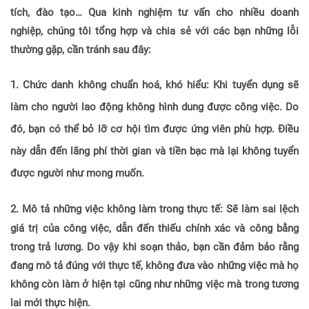
tích, đào tạo… Qua kinh nghiệm tư vấn cho nhiều doanh
nghiệp, chúng tôi tổng hợp và chia sẻ với các bạn những lỗi
thường gặp, cần tránh sau đây:
1.
Chức danh không chuẩn hoá, khó hiểu
:
Khi tuyển dụng sẽ
làm cho người lao động không hình dung được công việc. Do
đó, bạn có thể bỏ lỡ cơ hội tìm được ứng viên phù hợp. Điều
này dẫn đến lãng phí thời gian và tiền bạc mà lại không tuyển
được người như mong muốn.
2.
Mô tả những việc không làm trong thực tế:
S
ẽ làm sai lệch
giá trị của công việc, dẫn đến thiếu chính xác và công bằng
trong trả lương. Do vậy khi soạn thảo, bạn cần đảm bảo rằng
đang mô tả đúng với thực tế, không đưa vào những việc mà họ
không còn làm ở hiện tại cũng như những việc mà trong tương
lai mới thực hiện.