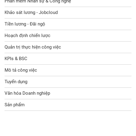
Phần mềm Nhân sự & Công nghệ
Khảo sát lương - Jobcloud
Tiền lương - Đãi ngộ
Hoạch định chiến lược
Quản trị thực hiện công việc
KPIs & BSC
Mô tả công việc
Tuyển dụng
Văn hóa Doanh nghiệp
Sản phẩm