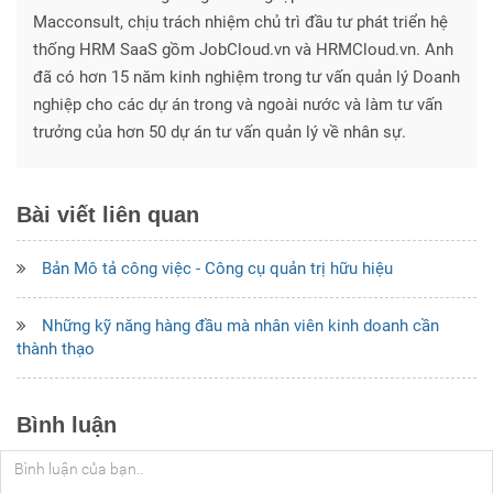
Macconsult, chịu trách nhiệm chủ trì đầu tư phát triển hệ
thống HRM SaaS gồm JobCloud.vn và HRMCloud.vn. Anh
đã có hơn 15 năm kinh nghiệm trong tư vấn quản lý Doanh
nghiệp cho các dự án trong và ngoài nước và làm tư vấn
trưởng của hơn 50 dự án tư vấn quản lý về nhân sự.
Bài viết liên quan
Bản Mô tả công việc - Công cụ quản trị hữu hiệu
Những kỹ năng hàng đầu mà nhân viên kinh doanh cần
thành thạo
Bình luận