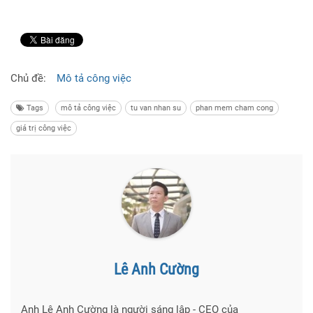
Chủ đề:
Mô tả công việc
Tags
mô tả công việc
tu van nhan su
phan mem cham cong
giá trị công việc
Lê Anh Cường
Anh Lê Anh Cường là người sáng lập - CEO của