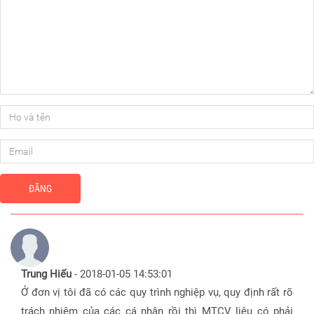
ĐĂNG
Trung Hiếu
-
2018-01-05 14:53:01
Ở đơn vị tôi đã có các quy trình nghiệp vụ, quy định rất rõ
trách nhiệm của các cá nhân rồi thì MTCV liệu có phải