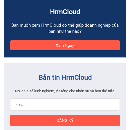
HrmCloud
Bạn muốn xem HrmCloud có thể giúp doanh nghiệp của
bạn như thế nào?
Xem Ngay
Bản tin HrmCloud
Nơi chia sẻ kinh nghiệm, ý tưởng cho nhân sự và hơn thế nữa.
ĐĂNG KÝ