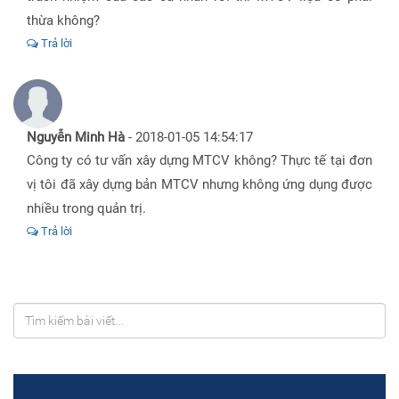
thừa không?
Trả lời
Nguyễn Minh Hà
-
2018-01-05 14:54:17
Công ty có tư vấn xây dựng MTCV không? Thực tế tại đơn
vị tôi đã xây dựng bản MTCV nhưng không ứng dụng được
nhiều trong quản trị.
Trả lời