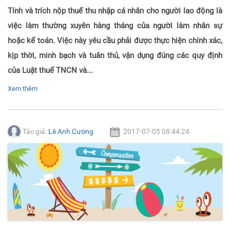
Tính và trích nộp thuế thu nhập cá nhân cho người lao động là
việc làm thường xuyên hàng tháng của người làm nhân sự
hoặc kế toán. Việc này yêu cầu phải được thực hiện chính xác,
kịp thời, minh bạch và tuân thủ, vận dụng đúng các quy định
của Luật thuế TNCN và...
Xem thêm
Tác giả:
Lê Anh Cường
2017-07-05 08:44:24