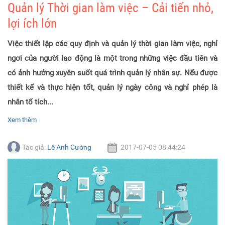
Quản lý Thời gian làm việc – Cải tiến nhỏ,
lợi ích lớn
Việc thiết lập các quy định và quản lý thời gian làm việc, nghỉ
ngơi của người lao động là một trong những việc đầu tiên và
có ảnh hưởng xuyên suốt quá trình quản lý nhân sự. Nếu được
thiết kế và thực hiện tốt, quản lý ngày công và nghỉ phép là
nhân tố tích...
Xem thêm
Tác giả:
Lê Anh Cường
2017-07-05 08:44:24