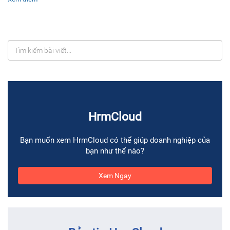
HrmCloud
Bạn muốn xem HrmCloud có thể giúp doanh nghiệp của
bạn như thế nào?
Xem Ngay