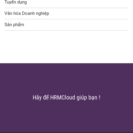
Tuyển dụng
Văn hóa Doanh nghiệp
Sản phẩm
Hãy để HRMCloud giúp bạn !