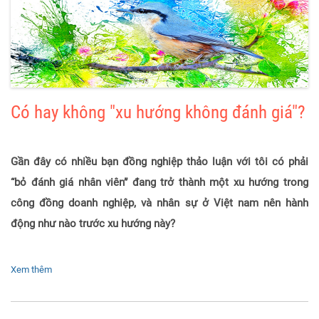
Có hay không "xu hướng không đánh giá"?
Gần đây có nhiều bạn đồng nghiệp thảo luận với tôi có phải
“bỏ đánh giá nhân viên” đang trở thành một xu hướng trong
công đồng doanh nghiệp, và nhân sự ở Việt nam nên hành
động như nào trước xu hướng này?
Xem thêm