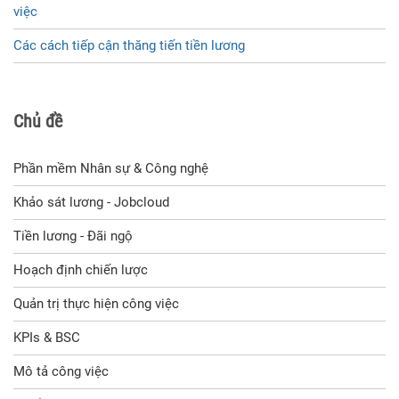
việc
Các cách tiếp cận thăng tiến tiền lương
Chủ đề
Phần mềm Nhân sự & Công nghệ
Khảo sát lương - Jobcloud
Tiền lương - Đãi ngộ
Hoạch định chiến lược
Quản trị thực hiện công việc
KPIs & BSC
Mô tả công việc